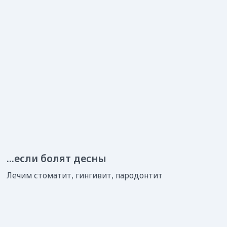
Нам доверяют!