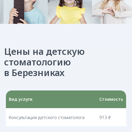
Вид услуги
Стоимость
Консультация детского стоматолога
913 ₽