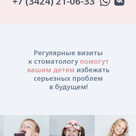
Регулярные визиты
к стоматологу
помогут
вашим детям
избежать
серьезных проблем
в будущем!