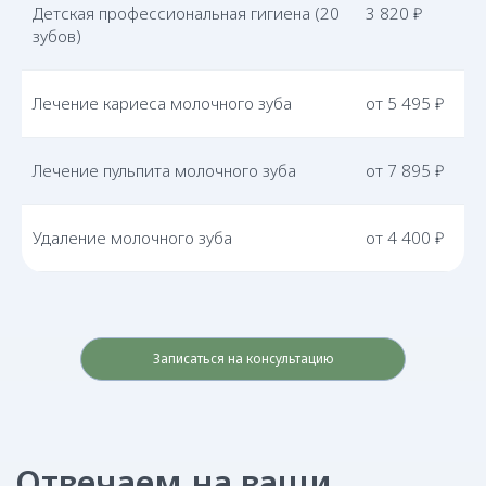
Детская профессиональная гигиена (20
3 820 ₽
зубов)
Лечение кариеса молочного зуба
от 5 495 ₽
Лечение пульпита молочного зуба
от 7 895 ₽
Удаление молочного зуба
от 4 400 ₽
Записаться на консультацию