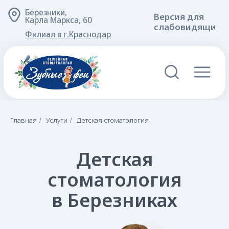
Березники,
Версия для
Карла Маркса, 60
слабовидящих
Филиал в г.Краснодар
Детская
Главная
Услуги
Детская стоматология
/
/
стоматология
в Березниках